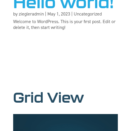
Hello world!
by
ziegleradmin
|
May 1, 2023
|
Uncategorized
Welcome to WordPress. This is your first post. Edit or
delete it, then start writing!
Grid View