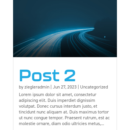
Post 2
by
ziegleradmin
|
Jun 27, 2023
|
Uncategorized
Lorem ipsum dolor sit amet, consectetur
adipiscing elit. Duis imperdiet dignissim
volutpat. Donec cursus interdum justo, et
tincidunt nunc aliquam at. Duis maximus tortor
ut nunc congue tempor. Praesent rutrum, est ac
molestie ornare, diam odio ultricies metus,...