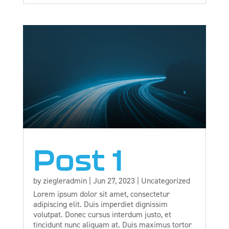
Post 1
by
ziegleradmin
|
Jun 27, 2023
|
Uncategorized
Lorem ipsum dolor sit amet, consectetur
adipiscing elit. Duis imperdiet dignissim
volutpat. Donec cursus interdum justo, et
tincidunt nunc aliquam at. Duis maximus tortor