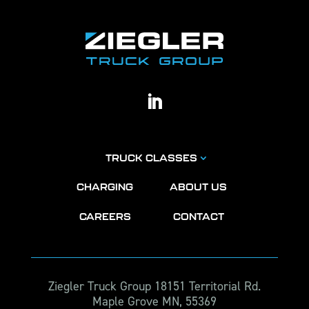
TRUCK CLASSES
CHARGING
ABOUT US
CAREERS
CONTACT
Ziegler Truck Group 18151 Territorial Rd.
Maple Grove MN, 55369