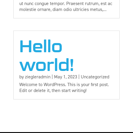
ut nunc congue tempor. Praesent rutrum, est ac
molestie ornare, diam odio ultricies metus,...
Hello
world!
by
ziegleradmin
|
May 1, 2023
|
Uncategorized
Welcome to WordPress. This is your first post.
Edit or delete it, then start writing!